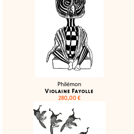
Philémon
Violaine Fayolle
280,00
€