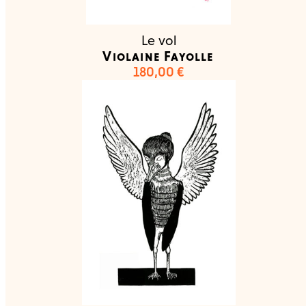
Le vol
Violaine Fayolle
180,00
€