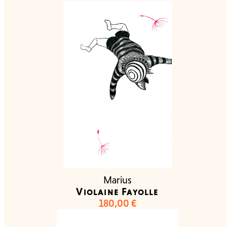
Marius
Violaine Fayolle
180,00
€