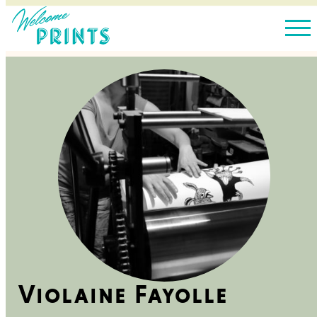
Violaine Fayolle