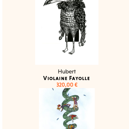
Hubert
Violaine Fayolle
320,00
€