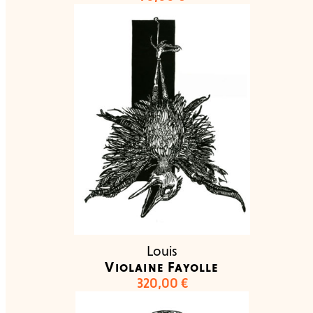
Louis
Violaine Fayolle
320,00
€