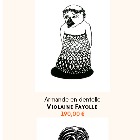
Armande en dentelle
Violaine Fayolle
190,00
€