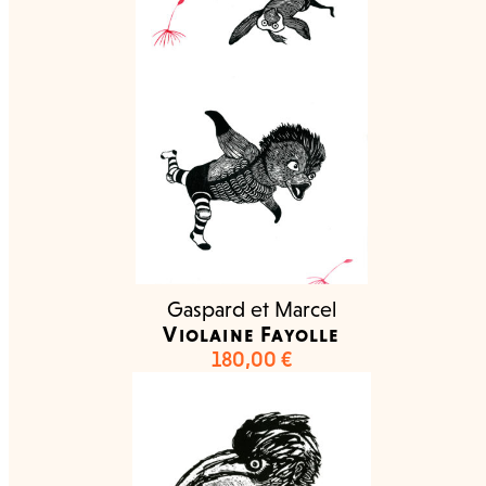
Gaspard et Marcel
Violaine Fayolle
180,00
€