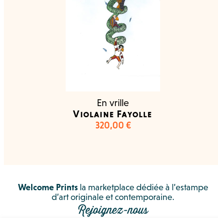
En vrille
Violaine Fayolle
320,00
€
Welcome Prints
la marketplace dédiée à l’estampe
d’art originale et contemporaine.
Rejoignez-nous