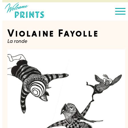
Violaine Fayolle
La ronde