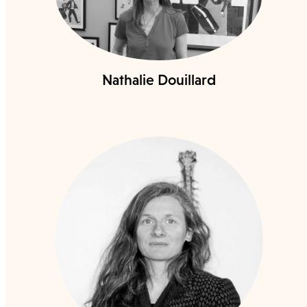
Nathalie Douillard