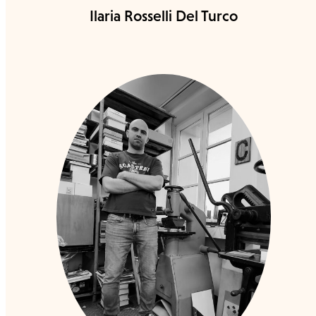
Ilaria Rosselli Del Turco