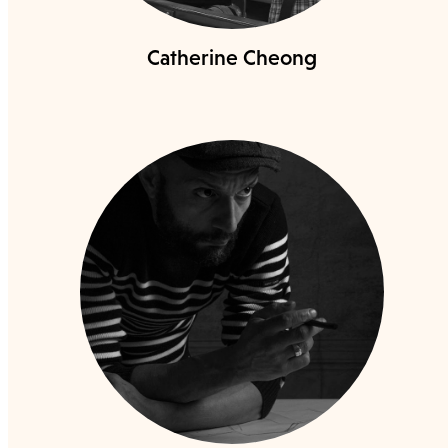
Catherine Cheong