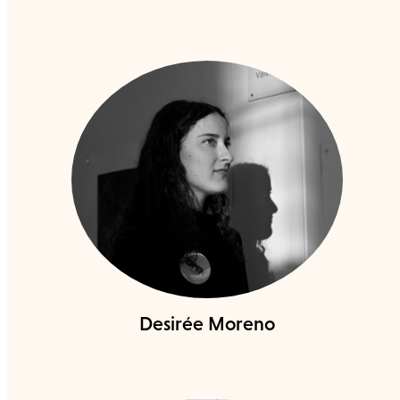
Desirée Moreno