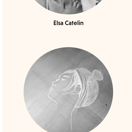
Elsa Catelin