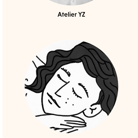
Atelier YZ