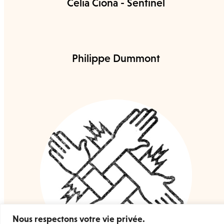
Celia Ciona - Sentinel
Philippe Dummont
Nous respectons votre vie privée.