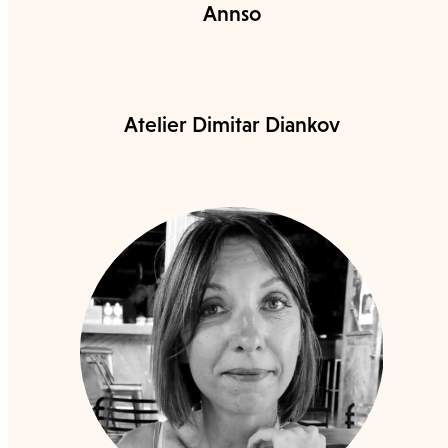
Annso
Atelier Dimitar Diankov