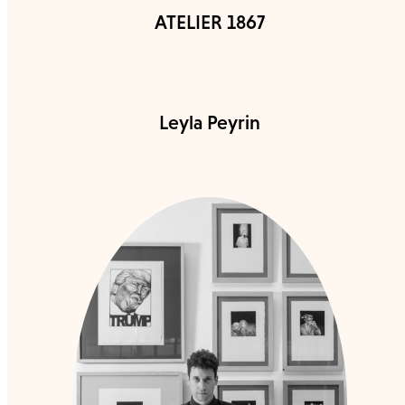
ATELIER 1867
Leyla Peyrin