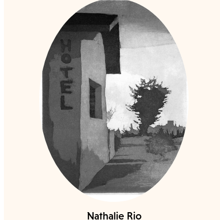
Nathalie Rio