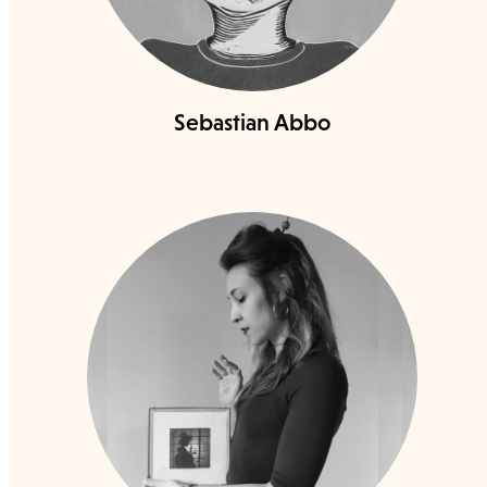
Sebastian Abbo