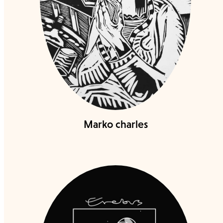
Marko charles