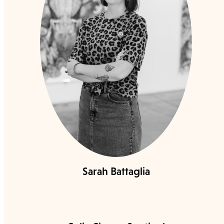
Sarah Battaglia