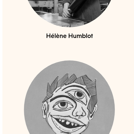
Hélène Humblot