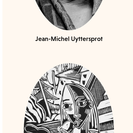
Jean-Michel Uyttersprot