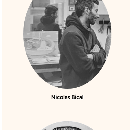
Nicolas Bical