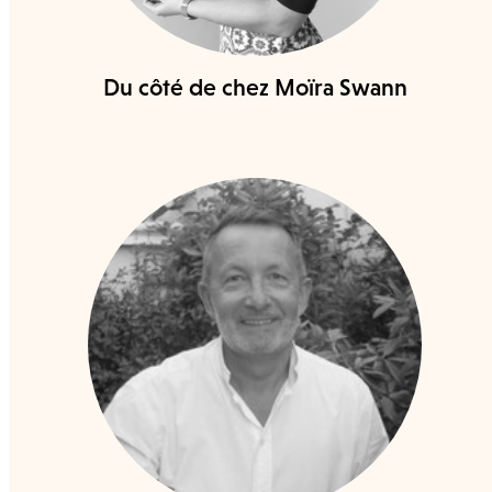
Du côté de chez Moïra Swann