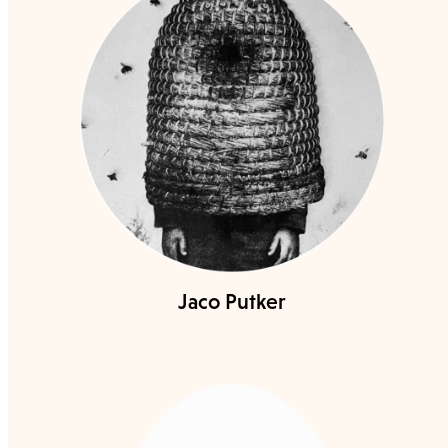
Jaco Putker