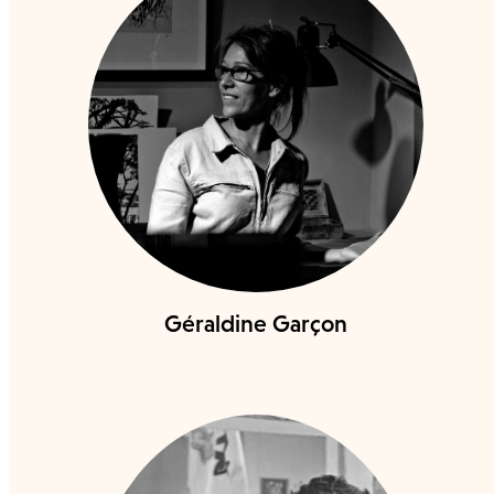
Géraldine Garçon