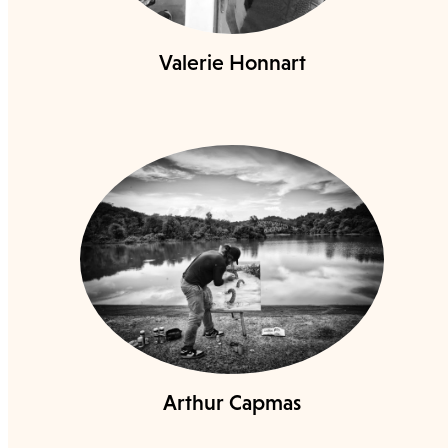
Valerie Honnart
Arthur Capmas