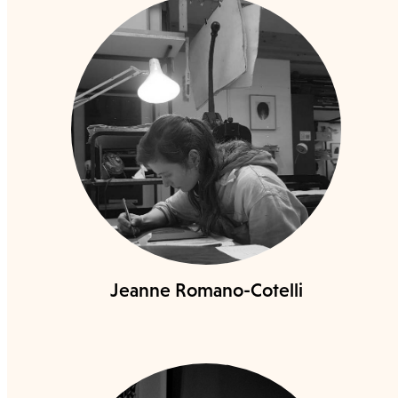
Jeanne Romano-Cotelli