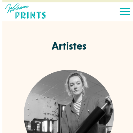
Artistes