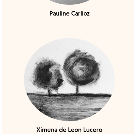
Pauline Carlioz
Ximena de Leon Lucero