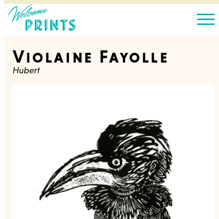
Violaine Fayolle
Hubert