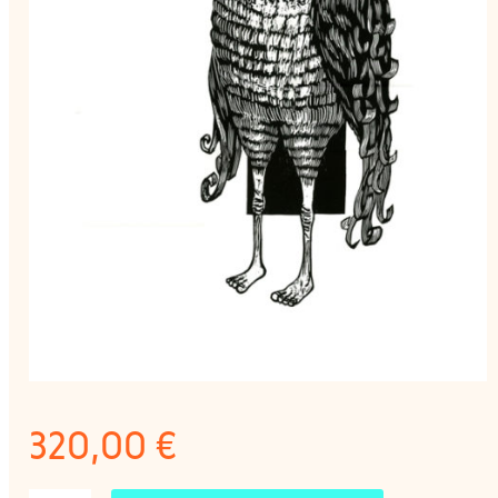
320,00
€