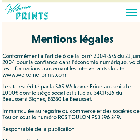
Mentions légales
Conformément à l’article 6 de la loi n° 2004-575 du 21 jui
2004 pour la confiance dans l’économie numérique, voic
les informations concernant les intervenants du site
www.welcome-prints.com
.
Le site est édité par la SAS Welcome Prints au capital de
1000€ dont le siège social est situé au 34CR316 du
Beausset à Signes, 83330 Le Beausset.
Immatriculée au registre du commerce et des sociétés de
Toulon sous le numéro RCS TOULON 953 396 249.
Responsable de la publication