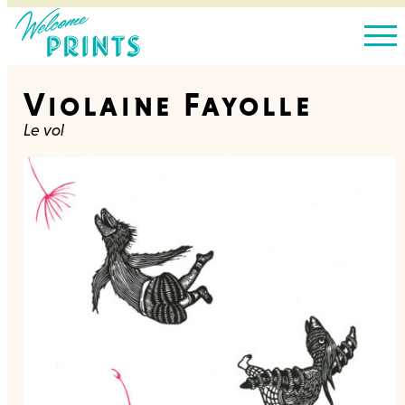
Violaine Fayolle
Le vol