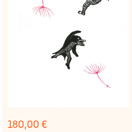
180,00
€