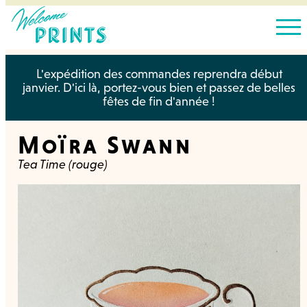
L'expédition des commandes reprendra début
janvier. D'ici là, portez-vous bien et passez de belles
fêtes de fin d'année !
Moïra Swann
Tea Time (rouge)