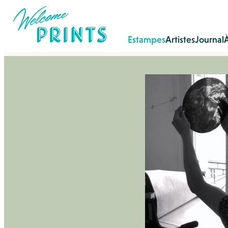
Estampes
Artistes
Journal