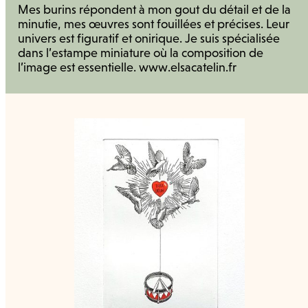
Mes burins répondent à mon gout du détail et de la
minutie, mes œuvres sont fouillées et précises. Leur
univers est figuratif et onirique. Je suis spécialisée
dans l’estampe miniature où la composition de
l’image est essentielle. www.elsacatelin.fr