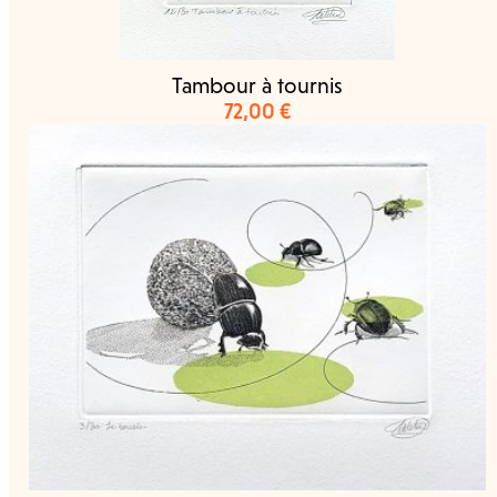
Tambour à tournis
72,00
€