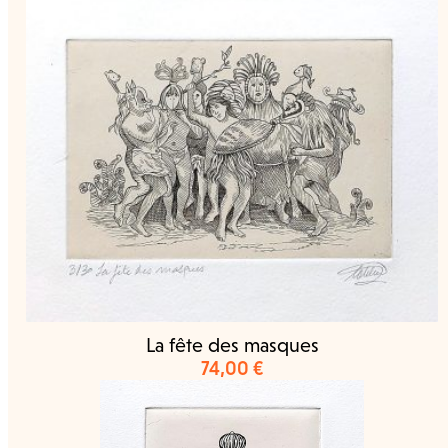
La fête des masques
74,00
€