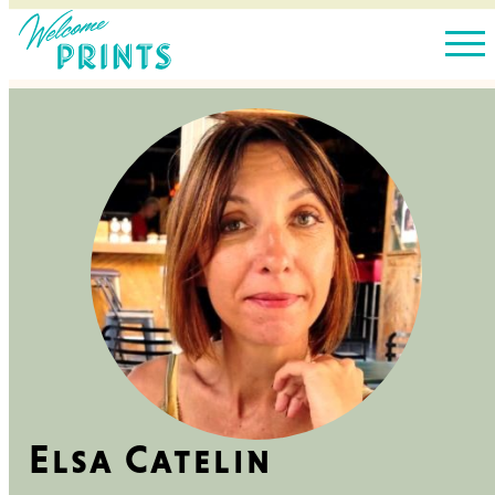
Elsa Catelin