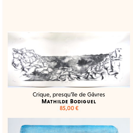
Crique, presqu’île de Gâvres
Mathilde Bodiguel
85,00
€