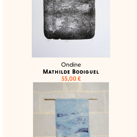
Ondine
Mathilde Bodiguel
55,00
€