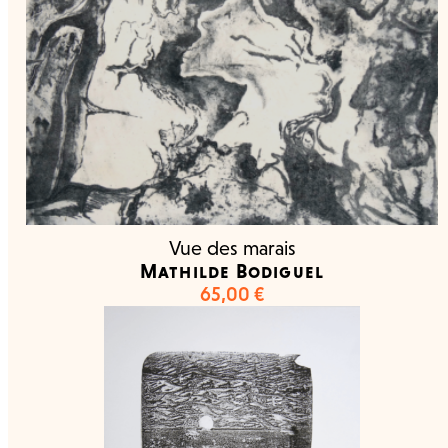
Vue des marais
Mathilde Bodiguel
65,00
€