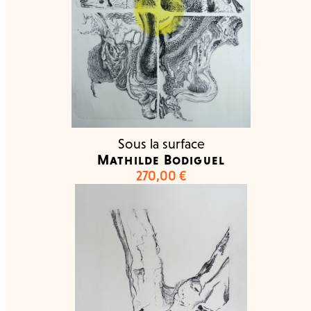
Sous la surface
Mathilde Bodiguel
270,00
€