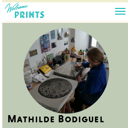
Mathilde Bodiguel