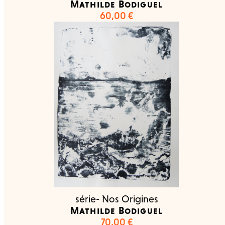
Mathilde Bodiguel
60,00
€
série- Nos Origines
Mathilde Bodiguel
70,00
€