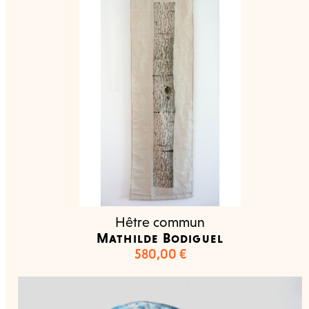
Hêtre commun
Mathilde Bodiguel
580,00
€