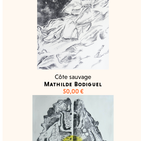
Côte sauvage
Mathilde Bodiguel
50,00
€