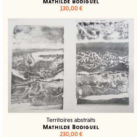
Mathilde Bodiguel
130,00
€
Territoires abstraits
Mathilde Bodiguel
230,00
€