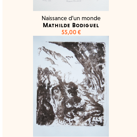
Naissance d’un monde
Mathilde Bodiguel
55,00
€