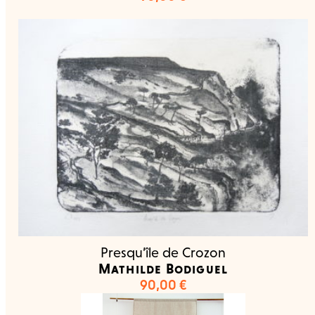
Presqu’île de Crozon
Mathilde Bodiguel
90,00
€