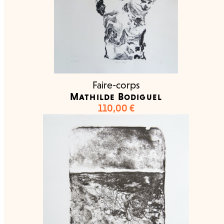
Faire-corps
Mathilde Bodiguel
110,00
€