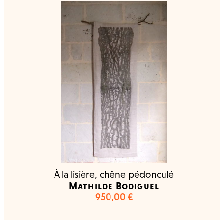
À la lisière, chêne pédonculé
Mathilde Bodiguel
950,00
€