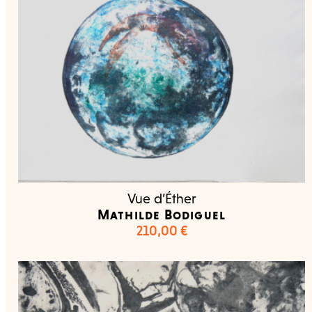
Vue d’Éther
Mathilde Bodiguel
210,00
€