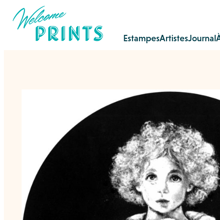
Estampes
Artistes
Journal