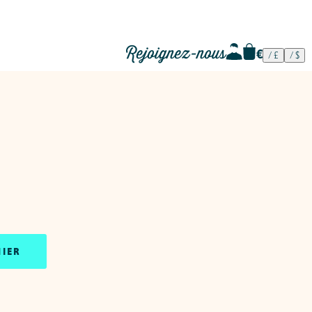
Rejoignez-nous
NIER