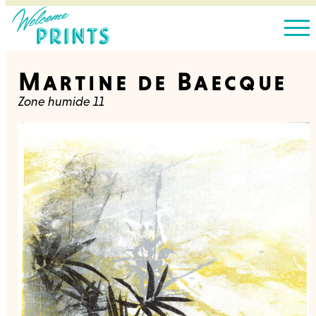
Martine de Baecque
Zone humide 11