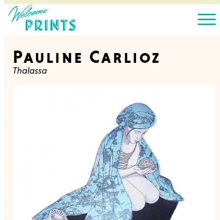
Pauline Carlioz
Thalassa