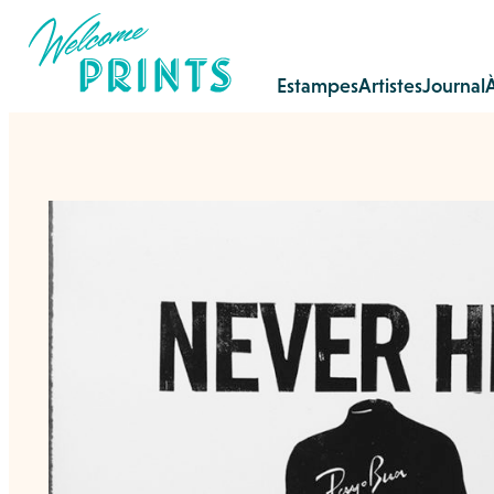
Estampes
Artistes
Journal