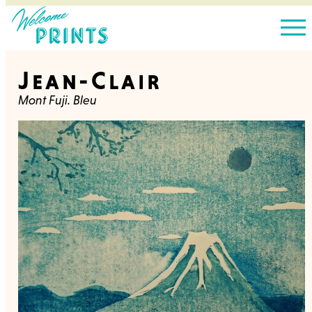
Jean-Clair
Mont Fuji. Bleu