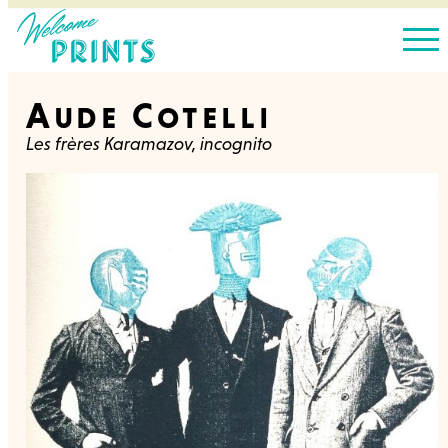
Aude Cotelli
Les frères Karamazov, incognito