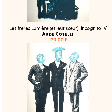
Les frères Lumière (et leur sœur), incognito IV
Aude Cotelli
120,00
€