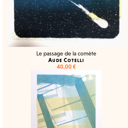
Le passage de la comète
Aude Cotelli
40,00
€