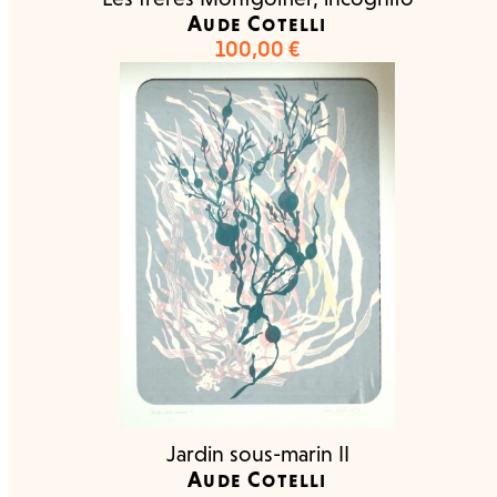
Aude Cotelli
100,00
€
Jardin sous-marin II
Aude Cotelli