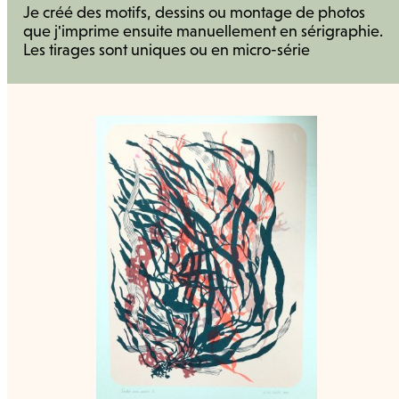
Je créé des motifs, dessins ou montage de photos
que j'imprime ensuite manuellement en sérigraphie.
Les tirages sont uniques ou en micro-série