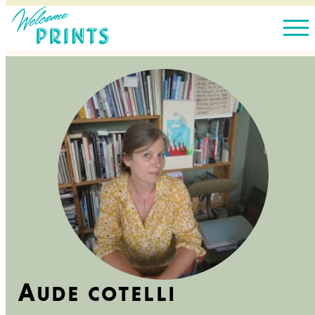
Aude cotelli