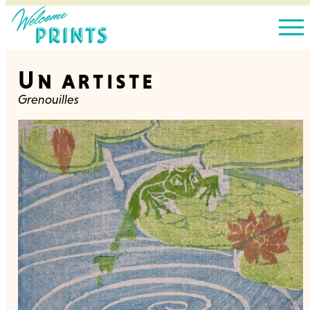
Un artiste
Grenouilles