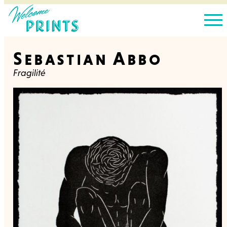
Sebastian Abbo
Fragilité