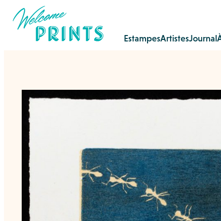
Estampes
Artistes
Journal