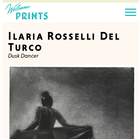
Ilaria Rosselli Del
Turco
Dusk Dancer