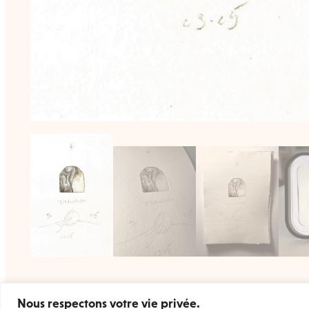
Nous respectons votre vie privée.