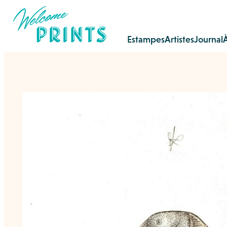
Estampes
Artistes
Journal