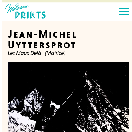
Jean-Michel
Uyttersprot
Les Maux Delà_ (Matrice)