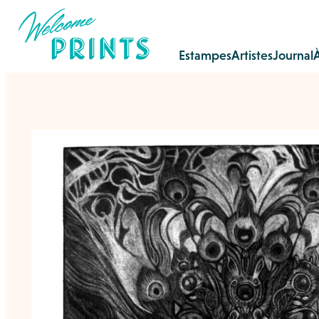
Estampes
Artistes
Journal