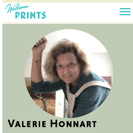
Valerie Honnart