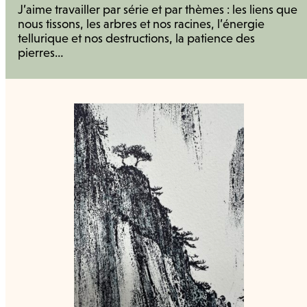
J’aime travailler par série et par thèmes : les liens que
nous tissons, les arbres et nos racines, l’énergie
tellurique et nos destructions, la patience des
pierres…