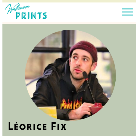
Léorice Fix