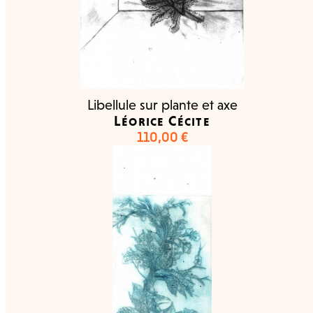
Libellule sur plante et axe
Léorice Cécite
110,00
€