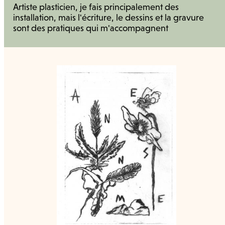
Artiste plasticien, je fais principalement des
installation, mais l'écriture, le dessins et la gravure
sont des pratiques qui m'accompagnent