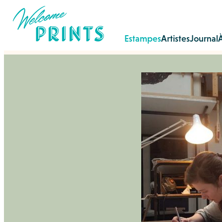
Estampes
Artistes
Journal