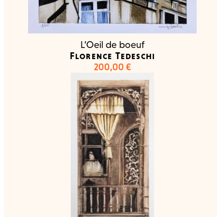
L’Oeil de boeuf
Florence Tedeschi
200,00
€