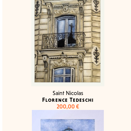
Saint Nicolas
Florence Tedeschi
200,00
€