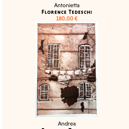
Antonietta
Florence Tedeschi
180,00
€
Andrea