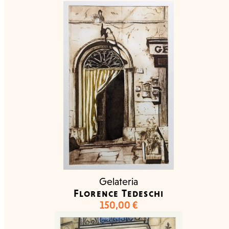
Gelateria
Florence Tedeschi
150,00
€