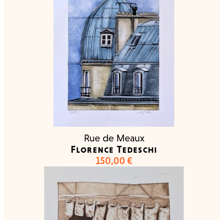
Rue de Meaux
Florence Tedeschi
150,00
€