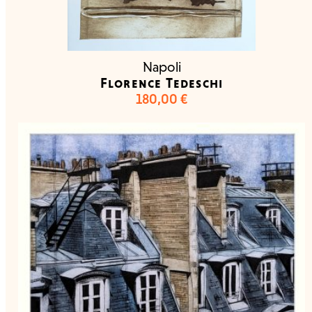
Napoli
Florence Tedeschi
180,00
€