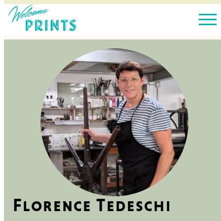
Florence Tedeschi