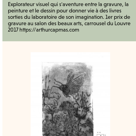
Explorateur visuel qui s'aventure entre la gravure, la
peinture et le dessin pour donner vie à des livres
sorties du laboratoire de son imagination. 1er prix de
gravure au salon des beaux arts, carrousel du Louvre
2017 https://arthurcapmas.com