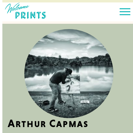
Arthur Capmas