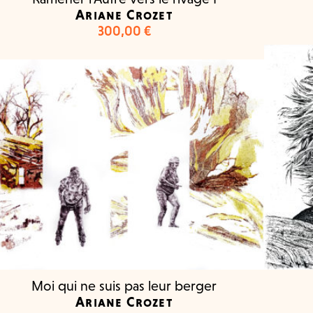
Ariane Crozet
300,00
€
Moi qui ne suis pas leur berger
Ariane Crozet