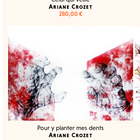
Ariane Crozet
280,00
€
Pour y planter mes dents
Ariane Crozet