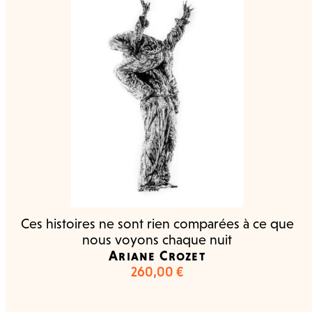
Ces histoires ne sont rien comparées à ce que
nous voyons chaque nuit
Ariane Crozet
260,00
€