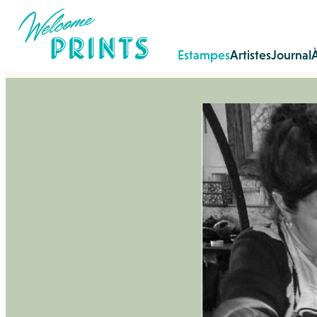
Estampes
Artistes
Journal