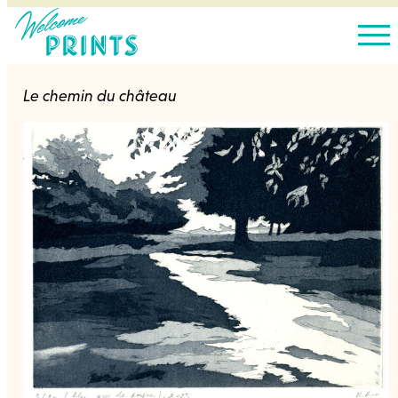
Le chemin du château