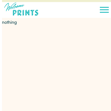
nothing